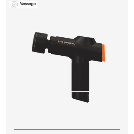
Massage