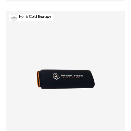
Hot & Cold therapy