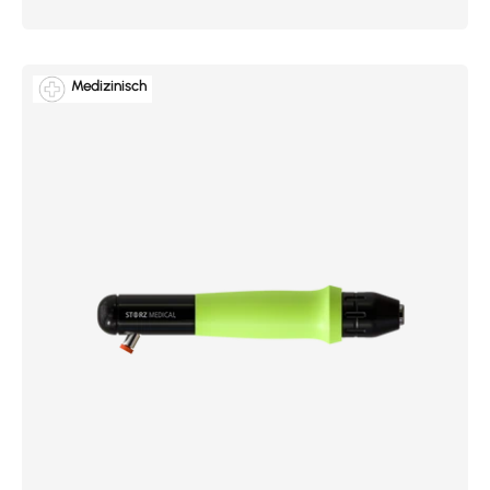
Medizinisch