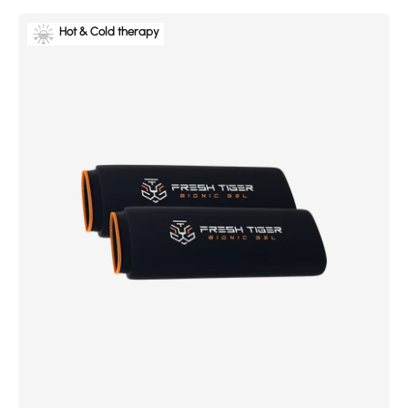
Hot & Cold therapy