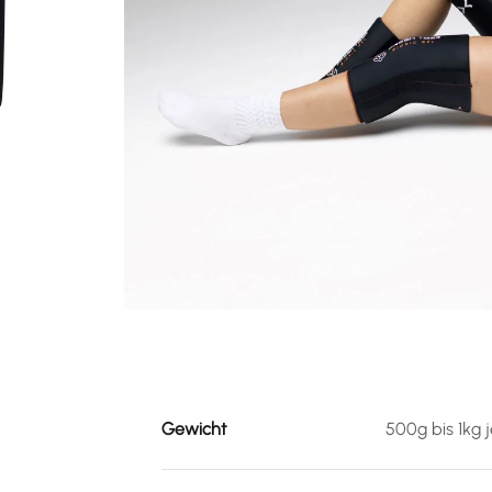
Gewicht
500g bis 1kg 