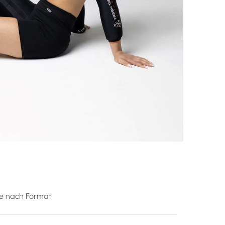
je nach Format