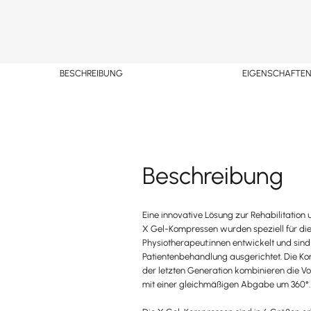
BESCHREIBUNG
EIGENSCHAFTE
Beschreibung
Eine innovative Lösung zur Rehabilitation
X Gel-Kompressen wurden speziell für di
Physiotherapeut:innen entwickelt und sind
Patientenbehandlung ausgerichtet. Die 
der letzten Generation kombinieren die V
mit einer gleichmäßigen Abgabe um 360°