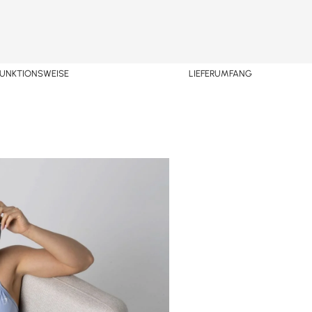
FUNKTIONSWEISE
LIEFERUMFANG