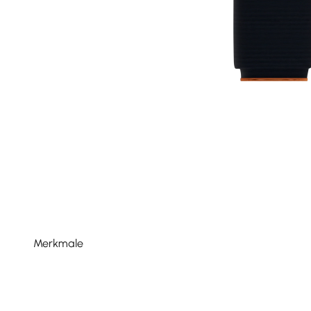
Merkmale