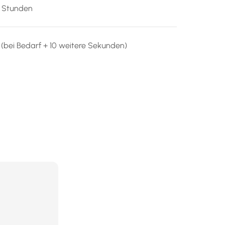
2 Stunden
(bei Bedarf + 10 weitere Sekunden)