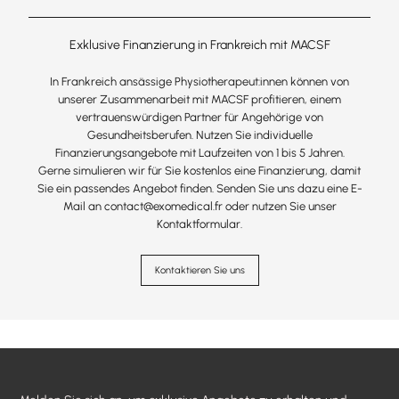
Exklusive Finanzierung in Frankreich mit MACSF
In Frankreich ansässige Physiotherapeut:innen können von
unserer Zusammenarbeit mit MACSF profitieren, einem
vertrauenswürdigen Partner für Angehörige von
Gesundheitsberufen. Nutzen Sie individuelle
Finanzierungsangebote mit Laufzeiten von 1 bis 5 Jahren.
Gerne simulieren wir für Sie kostenlos eine Finanzierung, damit
Sie ein passendes Angebot finden. Senden Sie uns dazu eine E-
Mail an contact@exomedical.fr oder nutzen Sie unser
Kontaktformular.
Kontaktieren Sie uns