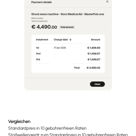
Vergleichen
Standardpreis in 10 gebührenfreien Raten
Stoßwellengerät zum Standardpreis in 10 gebührenfreien Raten