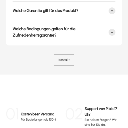
Welche Garantie gilt für das Produkt?
Welche Bedingungen gelten für die
Zufriedenheitsgarantie?
Kontakt
01
02
Support von 9 bis 17
Kostenloser Versand
Uhr
Für Bestellungen ab 150 €
Sie haben Fragen? Wir
sind für Sie da.