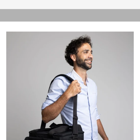
FÜR MOBILE BEHANDLUNGEN