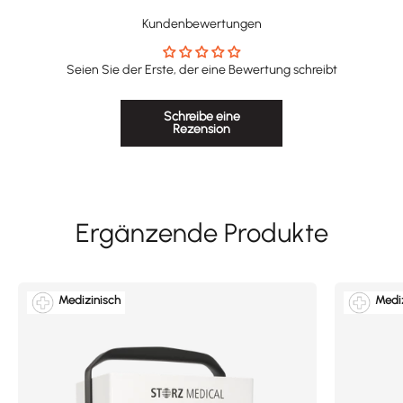
Kundenbewertungen
Seien Sie der Erste, der eine Bewertung schreibt
Schreibe eine
Rezension
Medizinisch
Mediz