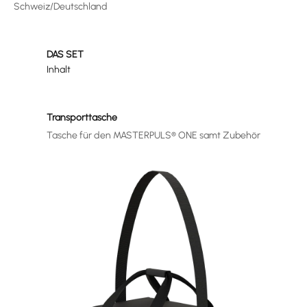
Schweiz/Deutschland
DAS SET
Inhalt
Transporttasche
Tasche für den MASTERPULS® ONE samt Zubehör