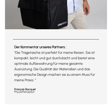
Der Kommentar unseres Partners :
"Die Tragetasche ist perfekt für meine Reisen. Sie ist
kompakt, leicht und gut durchdacht und bietet eine
optimale Aufbewahrung für meine gesamte
Ausrüstung. Die Qualität der Materialien und das
ergonomische Design machen sie zu einem Muss für
meine Praxis. "
François Bacquet
Physiotherapeut