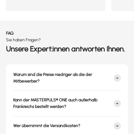
FAQ
Sie haben Fragen?
Unsere Expert:innen antworten Ihnen.
Warum sind die Preise niedriger als die der
Mitbewerber?
Kann der MASTERPULS® ONE auch außerhalb
Frankreichs bestellt werden?
Wer übernimmt die Versandkosten?