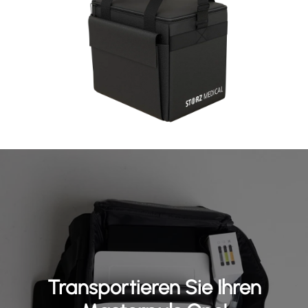
Transportieren Sie Ihren