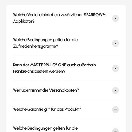
Welche Vorteile bietet ein zusätzlicher SPARROW®-
Applikator?
Welche Bedingungen gelten für die
Zufriedenheitsgarantie?
Kann der MASTERPULS® ONE auch außerhalb
Frankreichs bestellt werden?
Wer übernimmt die Versandkosten?
Welche Garantie gilt für das Produkt?
Welche Bedingungen gelten für die