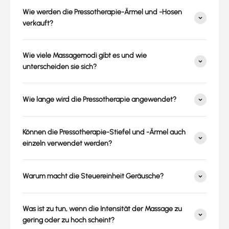
Wie werden die Pressotherapie-Ärmel und -Hosen
verkauft?
Wie viele Massagemodi gibt es und wie
unterscheiden sie sich?
Wie lange wird die Pressotherapie angewendet?
Können die Pressotherapie-Stiefel und -Ärmel auch
einzeln verwendet werden?
Warum macht die Steuereinheit Geräusche?
Was ist zu tun, wenn die Intensität der Massage zu
gering oder zu hoch scheint?