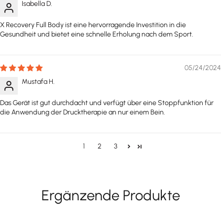
Isabella D.
X Recovery Full Body ist eine hervorragende Investition in die
Gesundheit und bietet eine schnelle Erholung nach dem Sport.
05/24/2024
Mustafa H.
Das Gerät ist gut durchdacht und verfügt über eine Stoppfunktion für
die Anwendung der Drucktherapie an nur einem Bein.
1
2
3