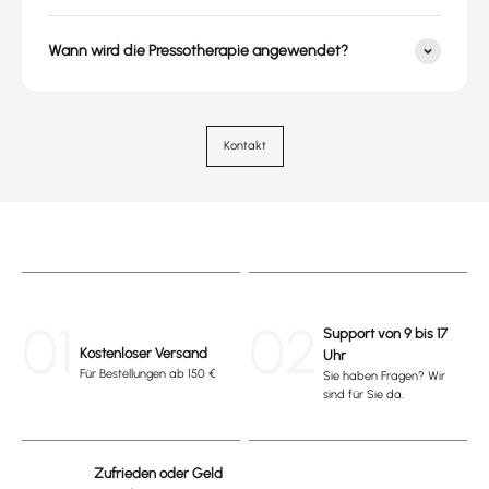
Wann wird die Pressotherapie angewendet?
Kontakt
01
02
Support von 9 bis 17
Kostenloser Versand
Uhr
Für Bestellungen ab 150 €
Sie haben Fragen? Wir
sind für Sie da.
Zufrieden oder Geld