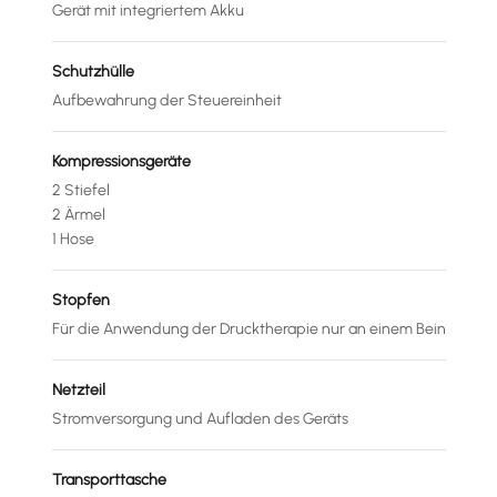
Gerät mit integriertem Akku
Schutzhülle
Aufbewahrung der Steuereinheit
Kompressionsgeräte
2 Stiefel
2 Ärmel
1 Hose
Stopfen
Für die Anwendung der Drucktherapie nur an einem Bein
Netzteil
Stromversorgung und Aufladen des Geräts
Transporttasche