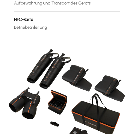
Aufbewahrung und Transport des Geräts
NFC-Karte
Betriebsanleitung