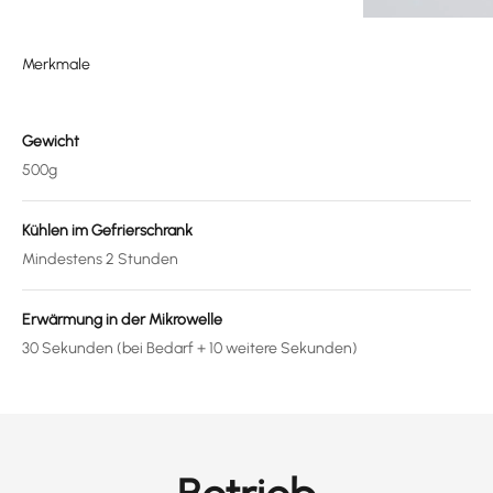
Merkmale
Gewicht
500g
Kühlen im Gefrierschrank
Mindestens 2 Stunden
Erwärmung in der Mikrowelle
30 Sekunden (bei Bedarf + 10 weitere Sekunden)