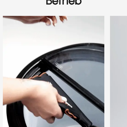
Betrieb