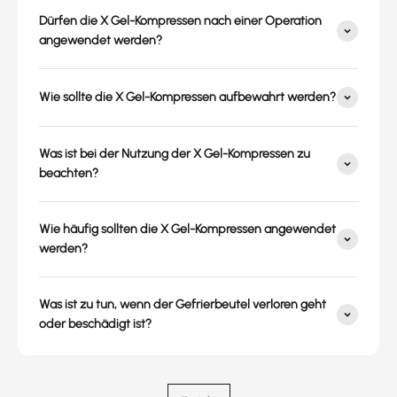
Dürfen die X Gel-Kompressen nach einer Operation
angewendet werden?
Wie sollte die X Gel-Kompressen aufbewahrt werden?
Was ist bei der Nutzung der X Gel-Kompressen zu
beachten?
Wie häufig sollten die X Gel-Kompressen angewendet
werden?
Was ist zu tun, wenn der Gefrierbeutel verloren geht
oder beschädigt ist?