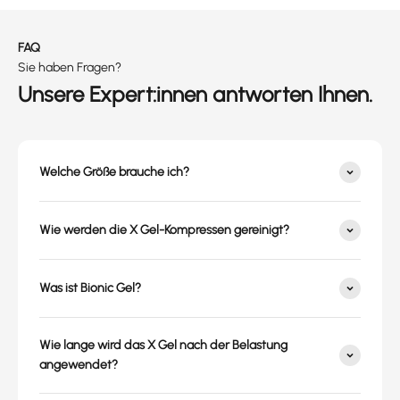
FAQ
Sie haben Fragen?
Unsere Expert:innen antworten Ihnen.
Welche Größe brauche ich?
Wie werden die X Gel-Kompressen gereinigt?
Was ist Bionic Gel?
Wie lange wird das X Gel nach der Belastung
angewendet?