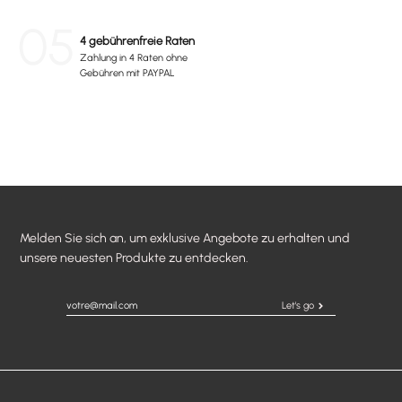
05
4 gebührenfreie Raten
Zahlung in 4 Raten ohne
Gebühren mit PAYPAL
Melden Sie sich an, um exklusive Angebote zu erhalten und
unsere neuesten Produkte zu entdecken.
Let's go