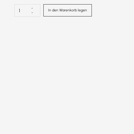
In den Warenkorb legen