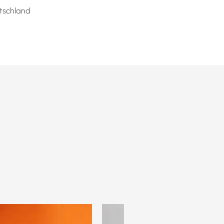
tschland