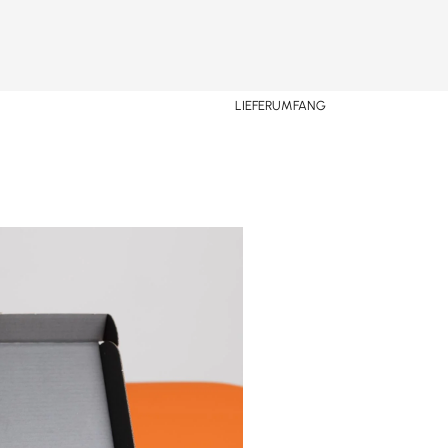
LIEFERUMFANG