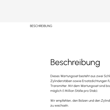
BESCHREIBUNG
Beschreibung
Dieses Wartungsset besteht aus zwei Sch
Zylinderstäben sowie Ersatzdichtungen fü
Transmitter. Mit dem Wartungsset sind bis
möglich (1 Million Stöße pro Stab).
Wir empfehlen, den Bolzen und den Zylind
zu wechseln.