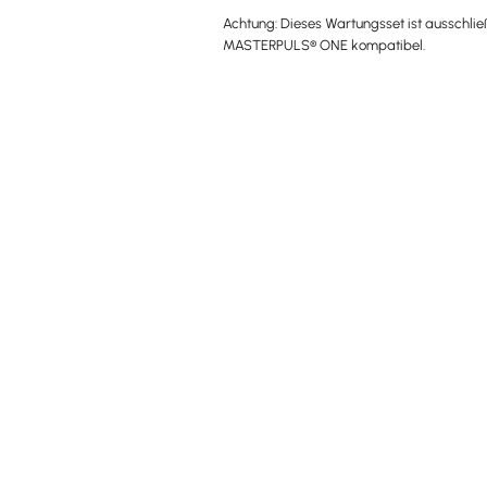
Achtung: Dieses Wartungsset ist ausschlie
MASTERPULS® ONE kompatibel.