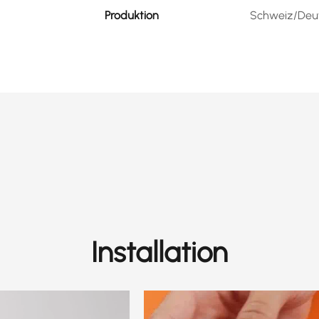
Produktion
Schweiz/Deu
Installation