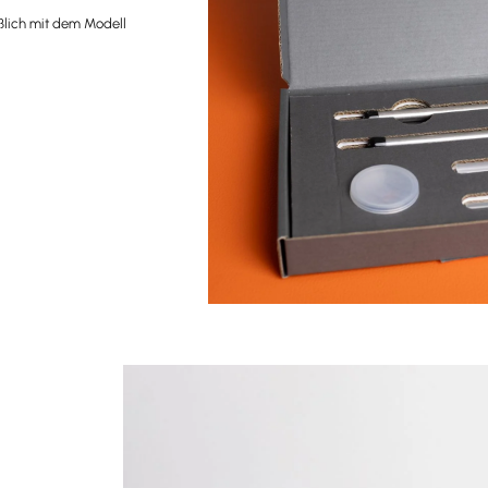
ßlich mit dem Modell