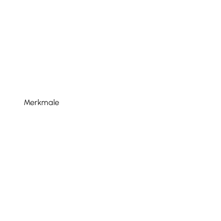
Merkmale